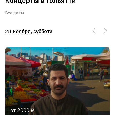
Концерты в Тольятти
Все даты
28 ноября, суббота
от 2000 ₽